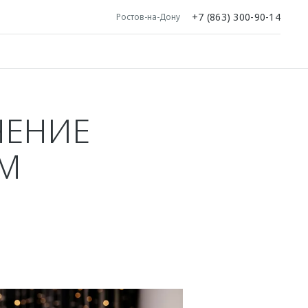
+7 (863) 300-90-14
Ростов-на-Дону
ЧЕНИЕ
ЕМ