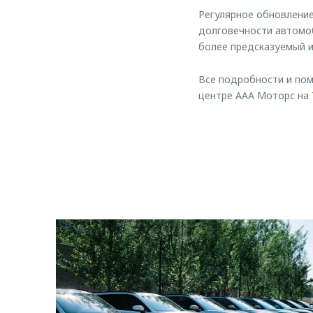
Регулярное обновление
долговечности автомо
более предсказуемый 
Все подробности и по
центре ААА Моторс на 