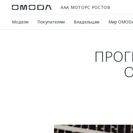
ААА МОТОРС РОСТОВ
Модели
Покупателям
Владельцам
Мир OMOD
ПРОГ
O