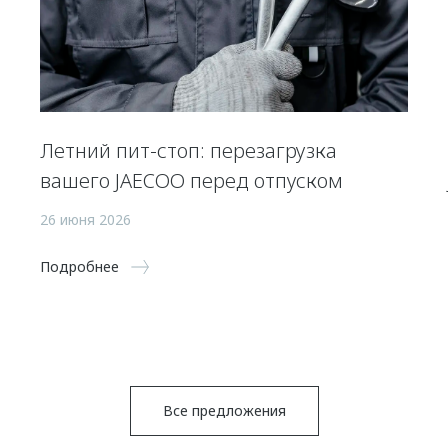
Летний пит-стоп: перезагрузка
вашего JAECOO перед отпуском
26 июня 2026
Подробнее
Все предложения