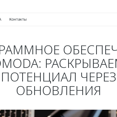
A
Контакты
РАММНОЕ ОБЕСПЕ
MODA: РАСКРЫВА
ПОТЕНЦИАЛ ЧЕРЕЗ
ОБНОВЛЕНИЯ